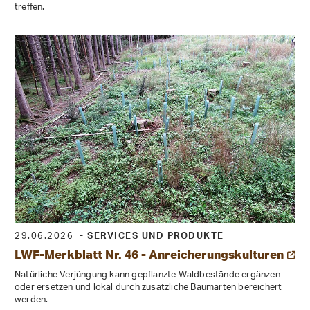
treffen.
29.06.2026
- SERVICES UND PRODUKTE
LWF-Merkblatt Nr. 46 - Anreicherungskulturen
Natürliche Verjüngung kann gepflanzte Waldbestände ergänzen
oder ersetzen und lokal durch zusätzliche Baumarten bereichert
werden.