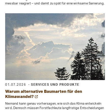
messbar reagiert – und damit zu spät für eine wirksame Sanierung.
01.07.2026
- SERVICES UND PRODUKTE
Warum alternative Baumarten für den
Klimawandel?
Niemand kann genau vorhersagen, wie sich das Klima entwickeln
wird. Dennoch müssen Forstfachleute langfristige Entscheidungen