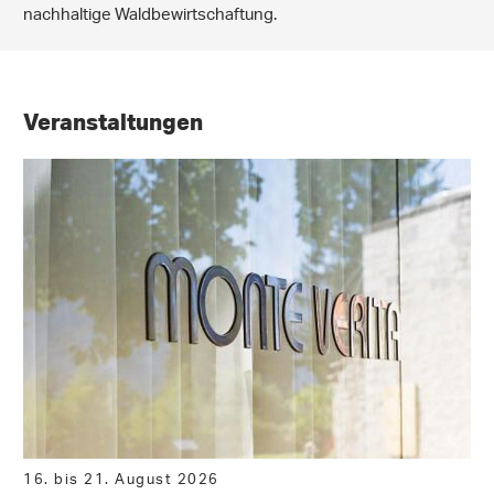
nachhaltige Waldbewirtschaftung.
Veranstaltungen
16. bis 21. August 2026