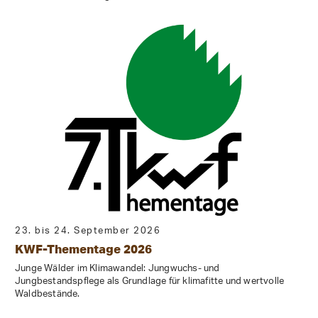
23. bis 24. September 2026
KWF-Thementage 2026
Junge Wälder im Klimawandel: Jungwuchs- und
Jungbestandspflege als Grundlage für klimafitte und wertvolle
Waldbestände.