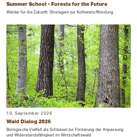
Summer School - Forests for the Future
Wälder für die Zukunft: Strategien zur Kohlenstoffbindung
10. September 2026
Wald Dialog 2026
Biologische Vielfalt als Schlüssel zur Förderung der Anpassung
und Widerstandsfähigkeit im Wirtschaftswald