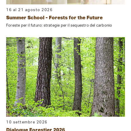
16 al 21 agosto 2026
Summer School - Forests for the Future
Foreste per il futuro: strategie per il sequestro del carbonio
10 settembre 2026
Dialogue Forestier 2026