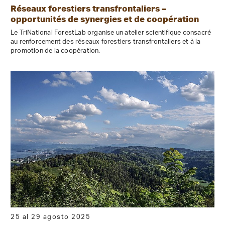
Réseaux forestiers transfrontaliers –
opportunités de synergies et de coopération
Le TriNational ForestLab organise un atelier scientifique consacré
au renforcement des réseaux forestiers transfrontaliers et à la
promotion de la coopération.
25 al 29 agosto 2025