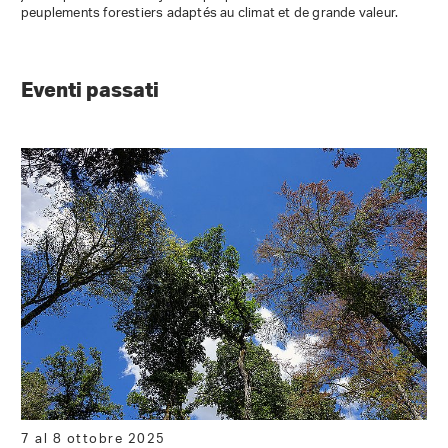
peuplements forestiers adaptés au climat et de grande valeur.
Eventi passati
7 al 8 ottobre 2025