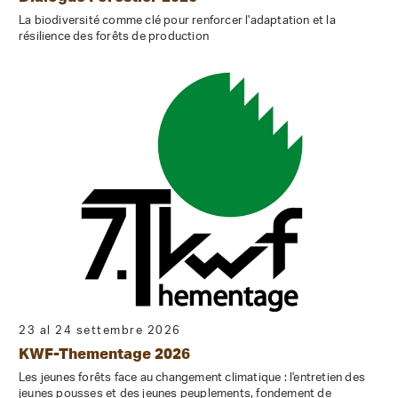
La biodiversité comme clé pour renforcer l'adaptation et la
résilience des forêts de production
23 al 24 settembre 2026
KWF-Thementage 2026
Les jeunes forêts face au changement climatique : l'entretien des
jeunes pousses et des jeunes peuplements, fondement de