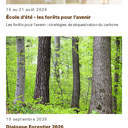
16 au 21 août 2026
École d'été - les forêts pour l'avenir
Les forêts pour l'avenir : stratégies de séquestration du carbone
10 septembre 2026
Dialogue Forestier 2026