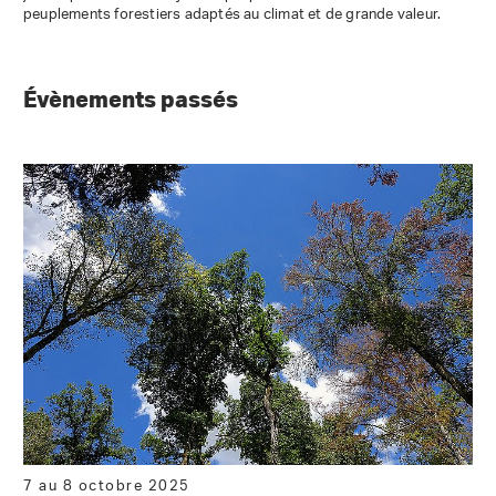
peuplements forestiers adaptés au climat et de grande valeur.
Évènements passés
7 au 8 octobre 2025