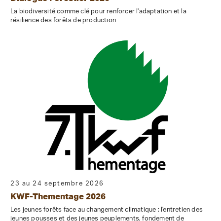
La biodiversité comme clé pour renforcer l'adaptation et la
résilience des forêts de production
23 au 24 septembre 2026
KWF-Thementage 2026
Les jeunes forêts face au changement climatique : l'entretien des
jeunes pousses et des jeunes peuplements, fondement de