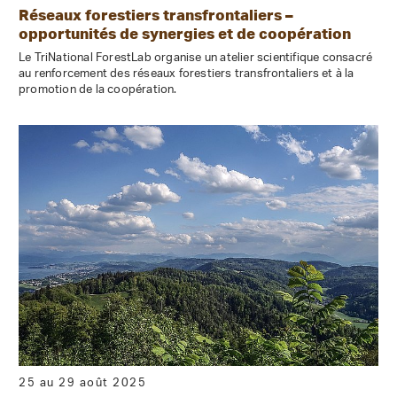
Réseaux forestiers transfrontaliers –
opportunités de synergies et de coopération
Le TriNational ForestLab organise un atelier scientifique consacré
au renforcement des réseaux forestiers transfrontaliers et à la
promotion de la coopération.
25 au 29 août 2025