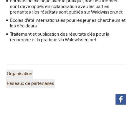
Formats de dialogue avec la pratique, dont les thèmes
sont développés en collaboration avec les parties
prenantes ; les résultats sont publiés sur Waldwissen.net
Écoles d'été internationales pour les jeunes chercheurs et
les décideurs
Traitement et publication des résultats clés pour la
recherche et la pratique via Waldwissen.net
Organisation
Réseaux de partenaires
partager