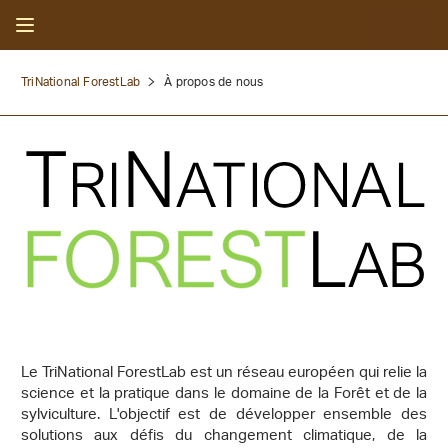
TriNational ForestLab
À propos de nous
Le TriNational ForestLab est un réseau européen qui relie la
science et la pratique dans le domaine de la Forêt et de la
sylviculture. L'objectif est de développer ensemble des
solutions aux défis du changement climatique, de la