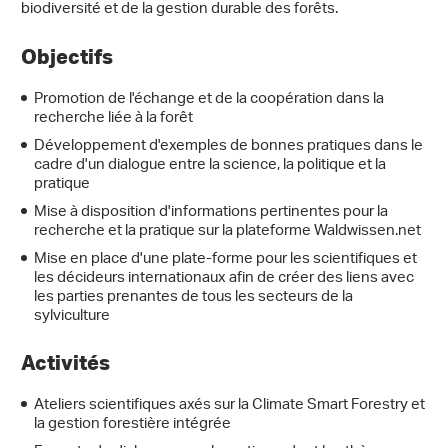
biodiversité et de la gestion durable des forêts.
Objectifs
Promotion de l'échange et de la coopération dans la
recherche liée à la forêt
Développement d'exemples de bonnes pratiques dans le
cadre d'un dialogue entre la science, la politique et la
pratique
Mise à disposition d'informations pertinentes pour la
recherche et la pratique sur la plateforme Waldwissen.net
Mise en place d'une plate-forme pour les scientifiques et
les décideurs internationaux afin de créer des liens avec
les parties prenantes de tous les secteurs de la
sylviculture
Activités
Ateliers scientifiques axés sur la Climate Smart Forestry et
la gestion forestière intégrée